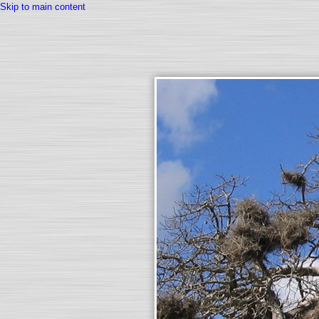
Skip to main content