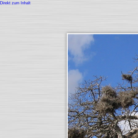
Direkt zum Inhalt